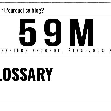
Pourquoi ce blog?
DERNIÈRE SECONDE, ÊTES-VOUS 
LOSSARY