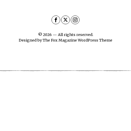
©
2026
— All rights reserved.
Designed by
The Fox Magazine WordPress Theme