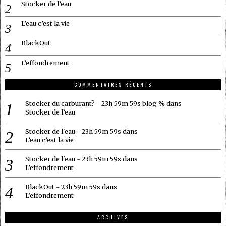
Stocker de l’eau
L’eau c’est la vie
BlackOut
L’effondrement
COMMENTAIRES RÉCENTS
Stocker du carburant? - 23h 59m 59s blog %
dans
Stocker de l’eau
Stocker de l'eau - 23h 59m 59s
dans
L’eau c’est la vie
Stocker de l'eau - 23h 59m 59s
dans
L’effondrement
BlackOut - 23h 59m 59s
dans
L’effondrement
ARCHIVES