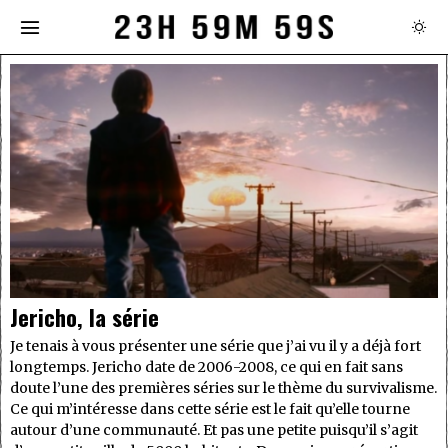
Jericho, la série
Je tenais à vous présenter une série que j’ai vu il y a déjà fort
longtemps. Jericho date de 2006-2008, ce qui en fait sans
doute l’une des premières séries sur le thème du survivalisme.
Ce qui m’intéresse dans cette série est le fait qu’elle tourne
autour d’une communauté. Et pas une petite puisqu’il s’agit