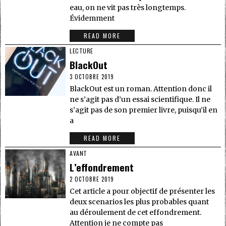
eau, on ne vit pas très longtemps.
Évidemment
READ MORE
LECTURE
BlackOut
3 OCTOBRE 2019
BlackOut est un roman. Attention donc il
ne s’agit pas d’un essai scientifique. Il ne
s’agit pas de son premier livre, puisqu’il en
a
READ MORE
AVANT
L’effondrement
2 OCTOBRE 2019
Cet article a pour objectif de présenter les
deux scenarios les plus probables quant
au déroulement de cet effondrement.
Attention je ne compte pas