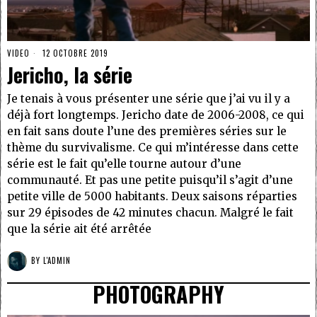
VIDEO
12 OCTOBRE 2019
Jericho, la série
Je tenais à vous présenter une série que j’ai vu il y a
déjà fort longtemps. Jericho date de 2006-2008, ce qui
en fait sans doute l’une des premières séries sur le
thème du survivalisme. Ce qui m’intéresse dans cette
série est le fait qu’elle tourne autour d’une
communauté. Et pas une petite puisqu’il s’agit d’une
petite ville de 5000 habitants. Deux saisons réparties
sur 29 épisodes de 42 minutes chacun. Malgré le fait
que la série ait été arrêtée
BY
L'ADMIN
PHOTOGRAPHY