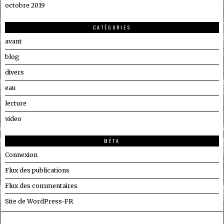
octobre 2019
CATÉGORIES
avant
blog
divers
eau
lecture
video
MÉTA
Connexion
Flux des publications
Flux des commentaires
Site de WordPress-FR