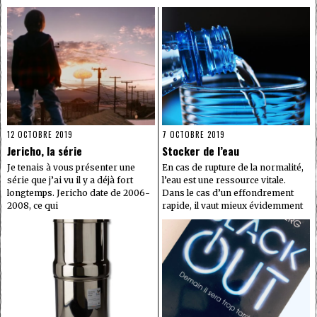
12 OCTOBRE 2019
7 OCTOBRE 2019
Jericho, la série
Stocker de l’eau
Je tenais à vous présenter une
En cas de rupture de la normalité,
série que j’ai vu il y a déjà fort
l’eau est une ressource vitale.
longtemps. Jericho date de 2006-
Dans le cas d’un effondrement
2008, ce qui
rapide, il vaut mieux évidemment