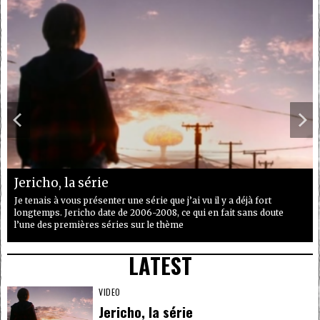
Jericho, la série
Je tenais à vous présenter une série que j’ai vu il y a déjà fort
longtemps. Jericho date de 2006-2008, ce qui en fait sans doute
l’une des premières séries sur le thème
LATEST
VIDEO
Jericho, la série